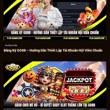
HƯỚNG DẪN
Đăng Ký GO88 – Hướng Dẫn Thiết Lập Tài Khoản Hội Viên Chuẩn