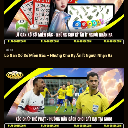
XỔ SỐ
Lô Gan Xổ Số Miền Bắc – Những Chu Kỳ Ẩn Ít Người Nhận Ra