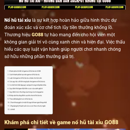
Nổ hũ tài xỉu
là sự kết hợp hoàn hảo giữa hình thức dự
đoán xúc xắc và cơ chế tích lũy tiền thưởng khổng lồ.
Thương hiệu
GO88
tự hào mang đến cho hội viên một
không gian giải trí vô cùng xanh chín và hiện đại. Việc thấu
hiểu các quy luật vận hành giúp người chơi nhanh chóng
sở hữu những phần thưởng giá trị.
Khám phá chi tiết về game nổ hũ tài xỉu GO88
Cách thành phần tạo nên game nổ hũ tài xỉu
Luật chơi game nổ hũ tài xỉu cơ bản cho hội viên
Các quy tắc cốt lõi trong luật chơi game nổ hũ tài xỉu
Cơ chế trích tiền lập quỹ Jackpot trong mỗi phiên đấu
Quy định thời gian đặt tiền cược của sảnh giải trí
Quy định mức thưởng của từng cửa trong game
Bí kíp săn thưởng đỉnh cao khi chơi nổ hũ tài xỉu
Theo dõi bảng lịch sử nổ hũ tài xỉu
Chọn khung giờ có mật độ người tham gia đông nhất
Ứng dụng kỹ thuật nuôi cửa cược theo chu kỳ ngắn
Lời kết
Khám phá chi tiết về game nổ hũ tài xỉu GO88