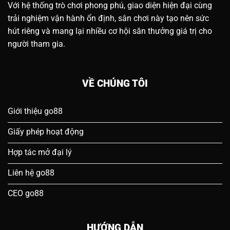
Với hệ thống trò chơi phong phú, giao diện hiện đại cùng
trải nghiệm vận hành ổn định, sân chơi này tạo nên sức
hút riêng và mang lại nhiều cơ hội săn thưởng giá trị cho
người tham gia.
VỀ CHÚNG TÔI
Giới thiệu go88
Giấy phép hoạt động
Hợp tác mở đại lý
Liên hệ go88
CEO go88
HƯỚNG DẪN