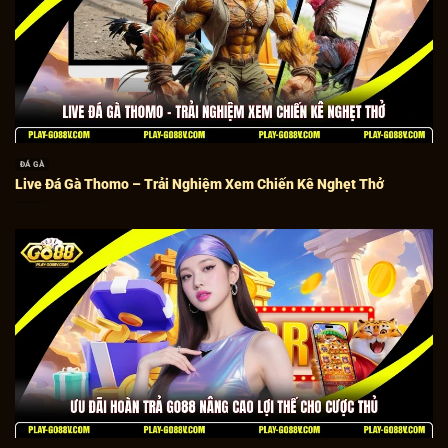
ĐÁ GÀ
Live Đá Gà Thomo – Trải Nghiệm Xem Chiến Kê Nghẹt Thở