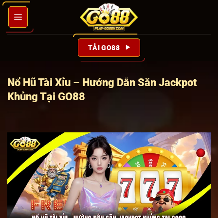
Bỏ
qua
nội
dung
TẢI GO88
Nổ Hũ Tài Xỉu – Hướng Dẫn Săn Jackpot
Khủng Tại GO88