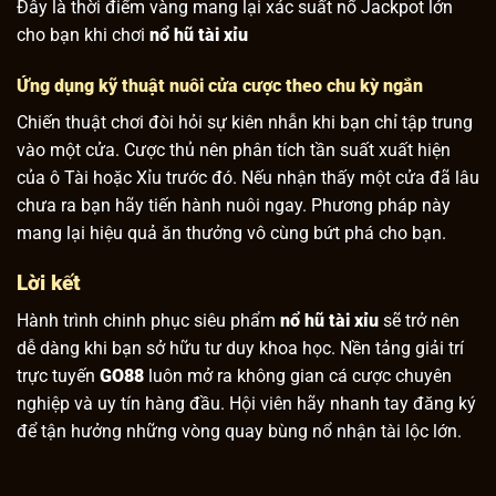
Đây là thời điểm vàng mang lại xác suất nổ Jackpot lớn
cho bạn khi chơi
nổ hũ tài xỉu
Ứng dụng kỹ thuật nuôi cửa cược theo chu kỳ ngắn
Chiến thuật chơi đòi hỏi sự kiên nhẫn khi bạn chỉ tập trung
vào một cửa. Cược thủ nên phân tích tần suất xuất hiện
của ô Tài hoặc Xỉu trước đó. Nếu nhận thấy một cửa đã lâu
chưa ra bạn hãy tiến hành nuôi ngay. Phương pháp này
mang lại hiệu quả ăn thưởng vô cùng bứt phá cho bạn.
Lời kết
Hành trình chinh phục siêu phẩm
nổ hũ tài xỉu
sẽ trở nên
dễ dàng khi bạn sở hữu tư duy khoa học. Nền tảng giải trí
trực tuyến
GO88
luôn mở ra không gian cá cược chuyên
nghiệp và uy tín hàng đầu. Hội viên hãy nhanh tay đăng ký
để tận hưởng những vòng quay bùng nổ nhận tài lộc lớn.