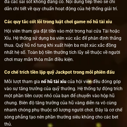
đa các sai sót không đáng có. Nội dung tiếp theo sẽ chỉ
dẫn chi tiết về quy chuẩn hoạt động của hệ thống giải trí.
Các quy tắc cốt lõi trong luật chơi game nổ hũ tài xỉu
Hội viên tham gia đặt tiền vào một trong hai cửa Tài hoặc
Xỉu. Hệ thống sử dụng ba viên xúc xắc để phân định thắng
thua. Quỹ hũ nổ tung khi xuất hiện ba mặt xúc xắc đồng
nhất hệ số. Toàn bộ tiền thưởng tích lũy sẽ thuộc về người
chơi may mắn thỏa mãn điều kiện.
Cơ chế trích tiền lập quỹ Jackpot trong mỗi phiên đấu
Mỗi lượt tham gia
nổ hũ tài xỉu
của hội viên đều đóng góp
vào sự tăng trưởng của quỹ thưởng. Hệ thống tự động trích
một phần tiền cược nhỏ của bạn để chuyển vào hộp hũ
chung. Biên độ tăng trưởng của hũ vàng diễn ra vô cùng
nhanh chóng phụ thuộc số lượng người chơi. Đây là cơ chế
sòng phẳng tạo nên phần thưởng siêu khủng cho các bet
thủ.