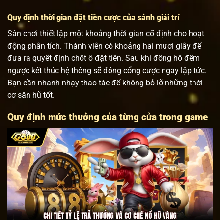
Quy định thời gian đặt tiền cược của sảnh giải trí
Sân chơi thiết lập một khoảng thời gian cố định cho hoạt
động phân tích. Thành viên có khoảng hai mươi giây để
đưa ra quyết định chốt ô đặt tiền. Sau khi đồng hồ đếm
ngược kết thúc hệ thống sẽ đóng cổng cược ngay lập tức.
Bạn cần nhanh nhạy thao tác để không bỏ lỡ những thời
cơ săn hũ tốt.
Quy định mức thưởng của từng cửa trong game