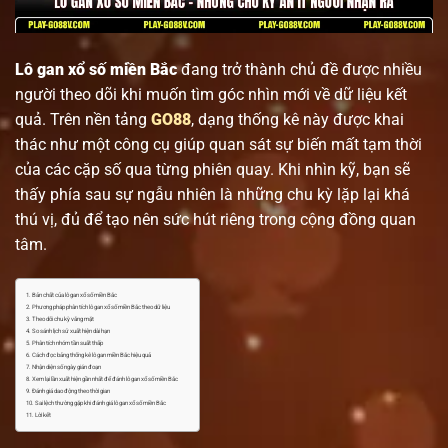
Lô gan xổ số miền Bắc
đang trở thành chủ đề được nhiều
người theo dõi khi muốn tìm góc nhìn mới về dữ liệu kết
quả. Trên nền tảng
GO88
, dạng thống kê này được khai
thác như một công cụ giúp quan sát sự biến mất tạm thời
của các cặp số qua từng phiên quay. Khi nhìn kỹ, bạn sẽ
thấy phía sau sự ngẫu nhiên là những chu kỳ lặp lại khá
thú vị, đủ để tạo nên sức hút riêng trong cộng đồng quan
tâm.
Bản chất của lô gan xổ số miền Bắc
Phương pháp phân tích lô gan xổ số miền Bắc theo dữ liệu
Theo dõi chu kỳ vắng mặt
So sánh lịch sử xuất hiện dài hạn
Phân tích nhóm tần suất thấp
Cách đọc bảng thống kê lô gan miền Bắc hiệu quả
Nhận diện số ngày gián đoạn
Xem lại lần xuất hiện gần nhất để đánh lô gan xổ số miền Bắc
Đánh giá dao động theo thời gian
Sai lệch thường gặp khi đánh giá lô gan xổ số miền Bắc
Lời kết