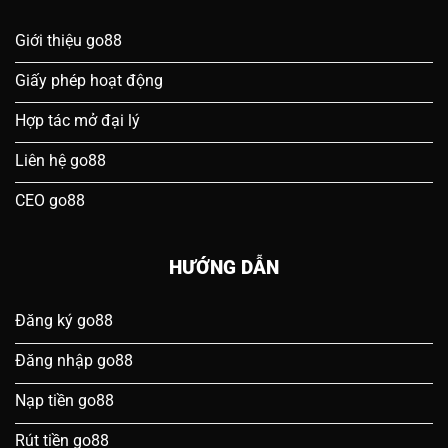
Giới thiệu go88
Giấy phép hoạt động
Hợp tác mở đại lý
Liên hệ go88
CEO go88
HƯỚNG DẪN
Đăng ký go88
Đăng nhập go88
Nạp tiền go88
Rút tiền go88