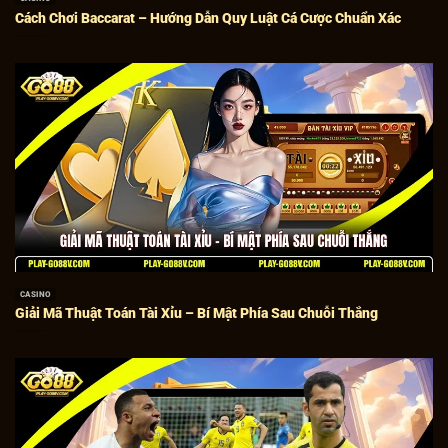
Cách Chơi Baccarat – Hướng Dẫn Quy Luật Cá Cược Chuẩn Xác
CASINO
Giải Mã Thuật Toán Tài Xỉu – Bí Mật Phía Sau Chuỗi Thắng