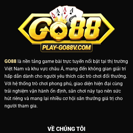
GO88
là nền tảng game bài trực tuyến nổi bật tại thị trường
Việt Nam và khu vực châu Á, mang đến không gian giải trí
hấp dẫn dành cho người yêu thích các trò chơi đổi thưởng.
Với hệ thống trò chơi phong phú, giao diện hiện đại cùng
trải nghiệm vận hành ổn định, sân chơi này tạo nên sức
hút riêng và mang lại nhiều cơ hội săn thưởng giá trị cho
người tham gia.
VỀ CHÚNG TÔI