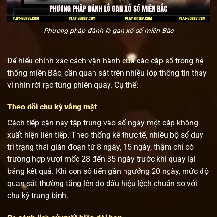
Phương pháp đánh lô gan xổ số miền Bắc
Để hiểu chính xác cách vận hành của các cặp số trong hệ
thống miền Bắc, cần quan sát trên nhiều lớp thông tin thay
vì nhìn rời rạc từng phiên quay. Cụ thể:
Theo dõi chu kỳ vắng mặt
Cách tiếp cận này tập trung vào số ngày một cặp không
xuất hiện liên tiếp. Theo thống kê thực tế, nhiều bộ số duy
trì trạng thái gián đoạn từ 8 ngày, 15 ngày, thậm chí có
trường hợp vượt mốc 28 đến 35 ngày trước khi quay lại
bảng kết quả. Khi con số tiến gần ngưỡng 20 ngày, mức độ
quan sát thường tăng lên do dấu hiệu lệch chuẩn so với
chu kỳ trung bình.