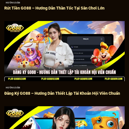
HƯỚNG DẪN
Rút Tiền GO88 – Hướng Dẫn Thần Tốc Tại Sân Chơi Lớn
HƯỚNG DẪN
Đăng Ký GO88 – Hướng Dẫn Thiết Lập Tài Khoản Hội Viên Chuẩn