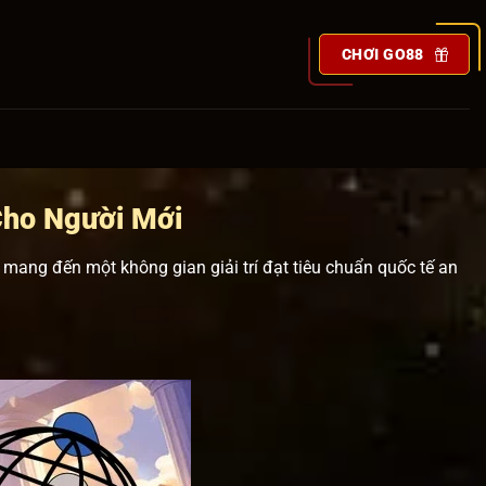
CHƠI GO88
Cho Người Mới
mang đến một không gian giải trí đạt tiêu chuẩn quốc tế an