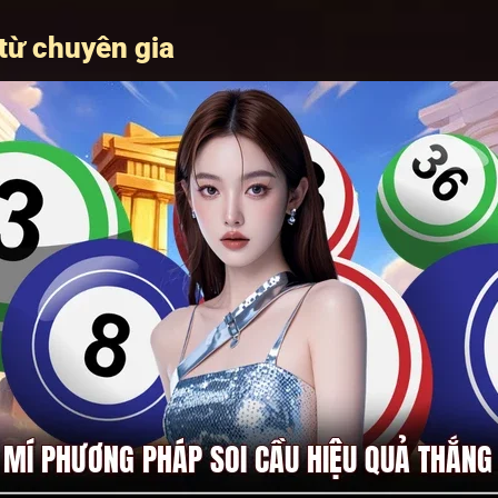
 từ chuyên gia