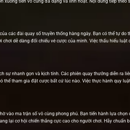
n xuống tiền vô cùng đa dạng và linh hoạt. Nội dung tiếp theo 
 các đài quay số truyền thống hàng ngày. Bạn có thể tự do th
i chơi dễ dàng đối chiếu vé cược của mình. Việc thấu hiểu luật 
ch sự nhanh gọn và kịch tính. Các phiên quay thưởng diễn ra liê
ó thể tham gia đặt cược bất cứ lúc nào. Việc thực hành quy luậ
nhờ vào ma trận số vô cùng phong phú. Bạn tiến hành lựa chọn
g lại cơ hội chiến thắng cực cao cho người chơi. Hãy chuẩn b