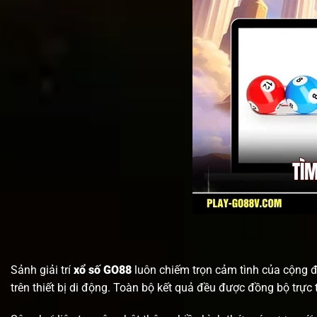
Sảnh giải trí
xổ số GO88
luôn chiếm trọn cảm tình của cộng đ
trên thiết bị di động. Toàn bộ kết quả đều được đồng bộ trự