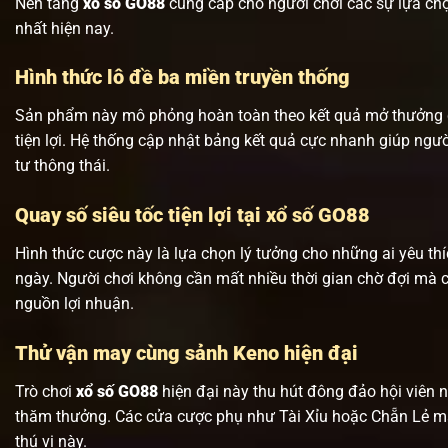
Nền tảng
xổ số GO88
cung cấp cho người chơi các sự lựa chọ
nhất hiện nay.
Hình thức lô đề ba miền truyền thống
Sản phẩm này mô phỏng hoàn toàn theo kết quả mở thưởng của
tiện lợi. Hệ thống cập nhật bảng kết quả cực nhanh giúp ngườ
tư thông thái.
Quay số siêu tốc tiện lợi tại xổ số GO88
Hình thức cược này là lựa chọn lý tưởng cho những ai yêu thí
ngày. Người chơi không cần mất nhiều thời gian chờ đợi mà c
nguồn lợi nhuận.
Thử vận may cùng sảnh Keno hiện đại
Trò chơi
xổ số GO88
hiện đại này thu hút đông đảo hội viên 
thăm thưởng. Các cửa cược phụ như Tài Xỉu hoặc Chẵn Lẻ man
thú vị này.