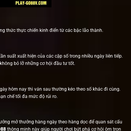
ông thức thực chiến kinh điển từ các bậc lão thành.
ần suất xuất hiện của các cặp số trong nhiều ngày liên tiếp.
 không bỏ lỡ những cơ hội đầu tư tốt.
ngày hôm nay thì ván sau thường kéo theo số khác đi cùng.
ạn chế tối đa mức độ rủi ro.
 thưởng mở thưởng hàng ngày theo hàng dọc để quan sát cấu
O88
thông minh này giúp người chơi bứt phá cơ hội ôm trọn