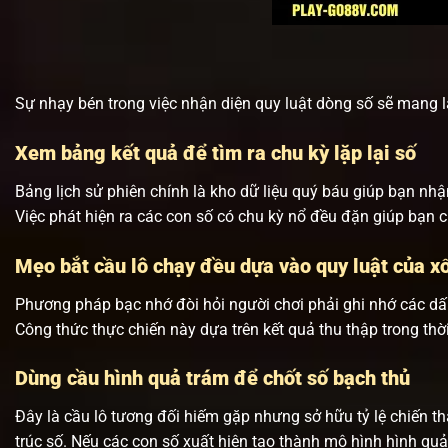
Sự nhạy bén trong việc nhận diện quy luật dòng số sẽ mang lại
Xem bảng kết quả để tìm ra chu kỳ lặp lại số
Bảng lịch sử phiên chính là kho dữ liệu quý báu giúp bạn nhận
Việc phát hiện ra các con số có chu kỳ nổ đều đặn giúp bạn c
Mẹo bắt cầu lô chạy đều dựa vào quy luật của 
Phương pháp bạc nhớ đòi hỏi người chơi phải ghi nhớ các dấu
Công thức thực chiến này dựa trên kết quả thu thập trong thời
Dùng cầu hình quả trám để chốt số bạch thủ
Đây là cầu lô tương đối hiếm gặp nhưng sở hữu tỷ lệ chiến 
trúc số. Nếu các con số xuất hiện tạo thành mô hình hình quả