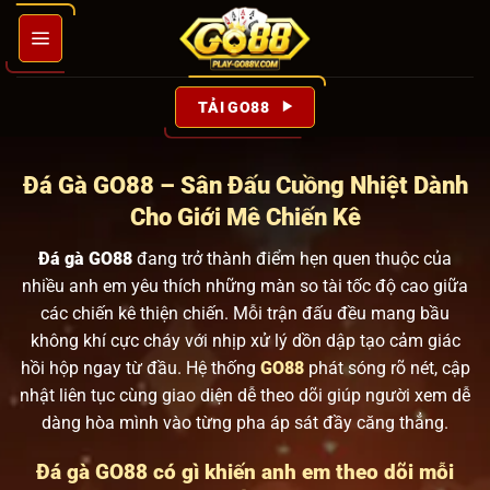
Bỏ
qua
nội
dung
TẢI GO88
Đá Gà GO88 – Sân Đấu Cuồng Nhiệt Dành
Cho Giới Mê Chiến Kê
Đá gà GO88
đang trở thành điểm hẹn quen thuộc của
nhiều anh em yêu thích những màn so tài tốc độ cao giữa
các chiến kê thiện chiến. Mỗi trận đấu đều mang bầu
không khí cực cháy với nhịp xử lý dồn dập tạo cảm giác
hồi hộp ngay từ đầu. Hệ thống
GO88
phát sóng rõ nét, cập
nhật liên tục cùng giao diện dễ theo dõi giúp người xem dễ
dàng hòa mình vào từng pha áp sát đầy căng thẳng.
Đá gà GO88 có gì khiến anh em theo dõi mỗi